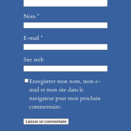
Nom
*
E-mail
*
Site web
Enregistrer mon nom, mon e-
mail et mon site dans le
navigateur pour mon prochain
commentaire.