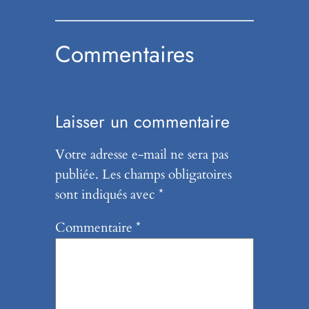
Commentaires
Laisser un commentaire
Votre adresse e-mail ne sera pas
publiée.
Les champs obligatoires
sont indiqués avec
*
Commentaire
*