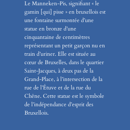
Le Manneken-Pis, signifiant « le
gamin [qui] pisse » en bruxellois est
une fontaine surmontée d’une
statue en bronze d’une
cinquantaine de centimètres
représentant un petit garçon nu en
train d’uriner. Elle est située au
cœur de Bruxelles, dans le quartier
Saint-Jacques, à deux pas de la
Grand-Place, à l’intersection de la
rue de l’Étuve et de la rue du
Chêne. Cette statue est le symbole
de l’indépendance d’esprit des
Bruxellois.