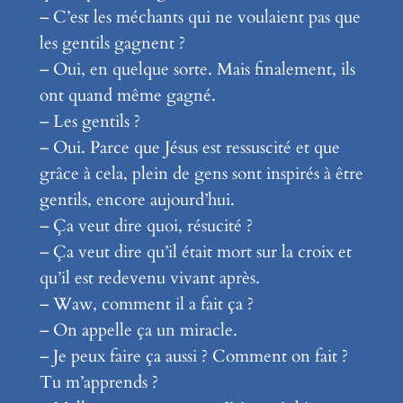
– C’est les méchants qui ne voulaient pas que
les gentils gagnent ?
– Oui, en quelque sorte. Mais finalement, ils
ont quand même gagné.
– Les gentils ?
– Oui. Parce que Jésus est ressuscité et que
grâce à cela, plein de gens sont inspirés à être
gentils, encore aujourd’hui.
– Ça veut dire quoi, résucité ?
– Ça veut dire qu’il était mort sur la croix et
qu’il est redevenu vivant après.
– Waw, comment il a fait ça ?
– On appelle ça un miracle.
– Je peux faire ça aussi ? Comment on fait ?
Tu m’apprends ?