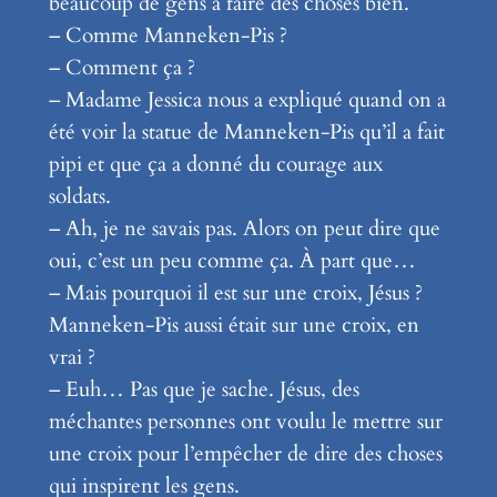
beaucoup de gens à faire des choses bien.
– Comme Manneken-Pis ?
– Comment ça ?
– Madame Jessica nous a expliqué quand on a
été voir la statue de Manneken-Pis qu’il a fait
pipi et que ça a donné du courage aux
soldats.
– Ah, je ne savais pas. Alors on peut dire que
oui, c’est un peu comme ça. À part que…
– Mais pourquoi il est sur une croix, Jésus ?
Manneken-Pis aussi était sur une croix, en
vrai ?
– Euh… Pas que je sache. Jésus, des
méchantes personnes ont voulu le mettre sur
une croix pour l’empêcher de dire des choses
qui inspirent les gens.