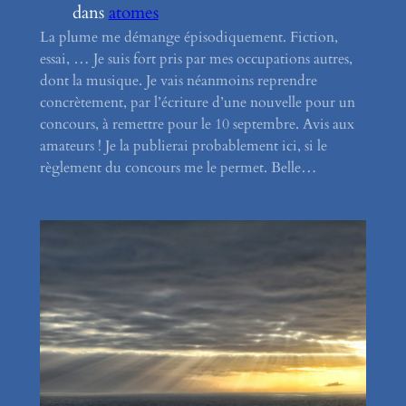
dans
atomes
La plume me démange épisodiquement. Fiction,
essai, … Je suis fort pris par mes occupations autres,
dont la musique. Je vais néanmoins reprendre
concrètement, par l’écriture d’une nouvelle pour un
concours, à remettre pour le 10 septembre. Avis aux
amateurs ! Je la publierai probablement ici, si le
règlement du concours me le permet. Belle…