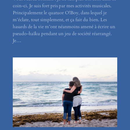
coin-ci. Je suis fort pris par mes activités musicales.
Principalement le quatuor O!Boy, dans lequel je
m’éclate, tout simplement, et ça fait du bien. Les
hasards de la vie m’ont néanmoins amené à écrire un
pseudo-haïku pendant un jeu de société réarrangé.
Je…